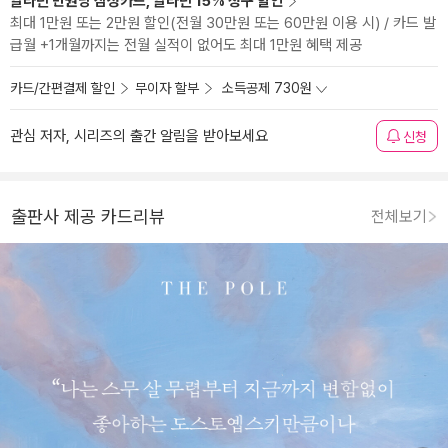
알라딘 만권당 삼성카드, 알라딘 15% 청구 할인
최대 1만원 또는 2만원 할인(전월 30만원 또는 60만원 이용 시) / 카드 발
급월 +1개월까지는 전월 실적이 없어도 최대 1만원 혜택 제공
카드/간편결제 할인
무이자 할부
소득공제 730원
관심 저자, 시리즈의 출간 알림을 받아보세요
신청
출판사 제공 카드리뷰
전체보기