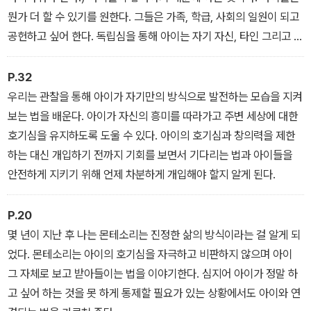
뭔가 더 할 수 있기를 원한다. 그들은 가족, 학급, 사회의 일원이 되고
공헌하고 싶어 한다. 독립심을 통해 아이는 자기 자신, 타인 그리고 환
경을 책임감 있게 돌보는 법을 배운다.
P.32
우리는 관찰을 통해 아이가 자기만의 방식으로 발전하는 모습을 지켜
보는 법을 배운다. 아이가 자신의 흥미를 따라가고 주변 세상에 대한
호기심을 유지하도록 도울 수 있다. 아이의 호기심과 창의력을 제한
하는 대신 개입하기 전까지 기회를 보면서 기다리는 법과 아이들을
안전하게 지키기 위해 언제 차분하게 개입해야 할지 알게 된다.
P.20
몇 년이 지난 후 나는 몬테소리는 진정한 삶의 방식이라는 걸 알게 되
었다. 몬테소리는 아이의 호기심을 자극하고 비판하지 않으며 아이
그 자체로 보고 받아들이는 법을 이야기한다. 심지어 아이가 정말 하
고 싶어 하는 것을 못 하게 통제할 필요가 있는 상황에서도 아이와 연