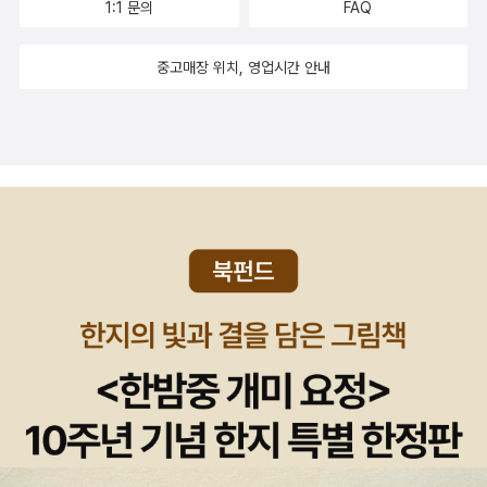
1:1 문의
FAQ
중고매장 위치, 영업시간 안내