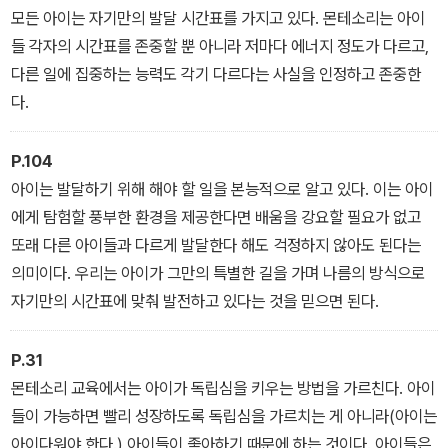
모든 아이는 자기만의 발달 시간표를 가지고 있다. 몬테소리는 아이
들 각자의 시간표를 존중할 뿐 아니라 저마다 에너지 정도가 다르고,
다른 일에 집중하는 능력도 각기 다르다는 사실을 인정하고 존중한
다.
P.104
아이는 발달하기 위해 해야 할 일을 본능적으로 알고 있다. 이는 아이
에게 탐험할 풍부한 환경을 제공한다면 배움을 강요할 필요가 없고
또래 다른 아이들과 다르게 발달한다 해도 걱정하지 않아도 된다는
의미이다. 우리는 아이가 그만의 특별한 길을 가며 나름의 방식으로
자기만의 시간표에 맞춰 발전하고 있다는 것을 믿으면 된다.
P.31
몬테소리 교육에서는 아이가 독립심을 키우는 방법을 가르친다. 아이
들이 가능하면 빨리 성장하도록 독립심을 가르치는 게 아니라(아이는
아이다워야 한다.) 아이들이 좋아하기 때문에 하는 것이다. 아이들은