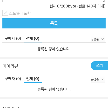
현재
0
/280byte (한글 140자 이내)
스포일러 포함
등록
구매자 (0)
전체 (0)
등록된 평이 없습니다.
쓰기
마이리뷰
구매자 (0)
전체 (0)
등록된 평이 없습니다.