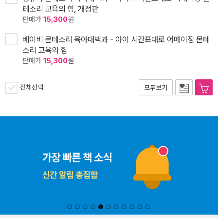
테소리 교육의 힘, 개정판
판매가
15,300
원
베이비 몬테소리 육아대백과 - 아이 시간표대로 어메이징 몬테
소리 교육의 힘
판매가
15,300
원
전체선택
모두보기