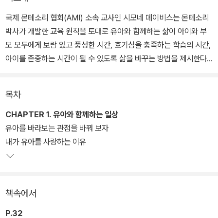
국제 몬테소리 협회(AMI) 소속 교사인 시모네 데이비스는 몬테소리
박사가 개발한 교육 원칙을 토대로 유아와 함께하는 삶이 아이와 부
모 모두에게 보람 있고 풍성한 시간, 호기심을 충족하는 학습의 시간,
아이를 존중하는 시간이 될 수 있도록 삶을 바꾸는 방법을 제시한다.
이 책은 유아와 함께하는 삶의 모든 국면과 관련해 여러 가지 실제적
인 아이디어를 제시하고 어떻게 활용하는지 알려준다.
목차
CHAPTER 1. 유아와 함께하는 일상
유아를 바라보는 관점을 바꿔 보자
내가 유아를 사랑하는 이유
책속에서
P.32