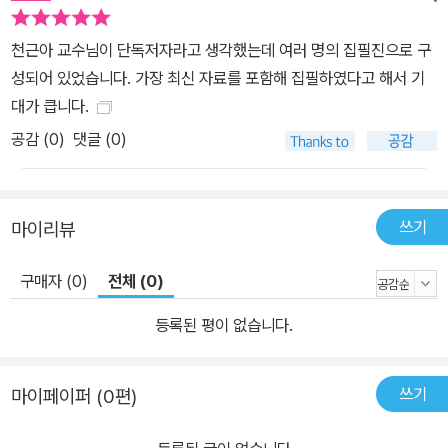
천근아 교수님이 단독저자라고 생각했는데 여러 명의 집필진으로 구
성되어 있었습니다. 가장 최신 자료를 포함해 집필하였다고 해서 기
대가 큽니다.
공감 (
0
)
댓글 (0)
쓰기
마이리뷰
구매자 (0)
전체 (0)
등록된 평이 없습니다.
쓰기
마이페이퍼 (0편)