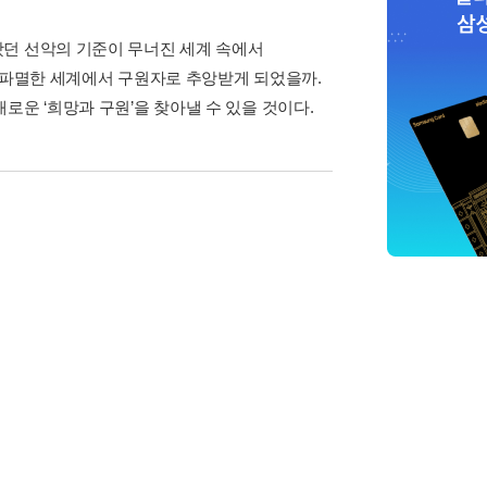
왔던 선악의 기준이 무너진 세계 속에서
게 파멸한 세계에서 구원자로 추앙받게 되었을까.
로운 ‘희망과 구원’을 찾아낼 수 있을 것이다.