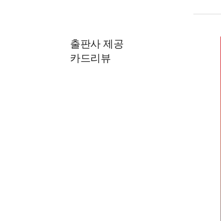
출판사 제공
카드리뷰