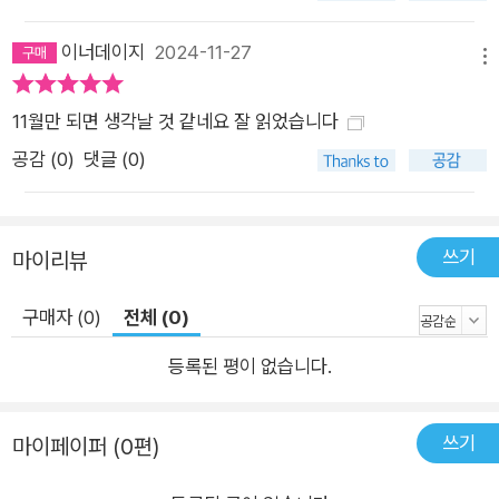
이너데이지
2024-11-27
메뉴
11월만 되면 생각날 것 같네요 잘 읽었습니다
공감 (
0
)
댓글 (0)
쓰기
마이리뷰
구매자 (0)
전체 (0)
등록된 평이 없습니다.
쓰기
마이페이퍼 (0편)