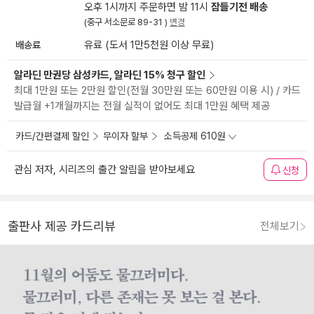
오후 1시까지 주문하면 밤 11시
잠들기전 배송
(중구 서소문로 89-31 )
변경
배송료
유료 (도서 1만5천원 이상 무료)
알라딘 만권당 삼성카드, 알라딘 15% 청구 할인
최대 1만원 또는 2만원 할인(전월 30만원 또는 60만원 이용 시) / 카드
발급월 +1개월까지는 전월 실적이 없어도 최대 1만원 혜택 제공
카드/간편결제 할인
무이자 할부
소득공제 610원
관심 저자, 시리즈의 출간 알림을 받아보세요
신청
출판사 제공 카드리뷰
전체보기