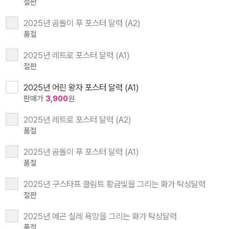
절판
2025년 곰돌이 푸 포스터 달력 (A2)
품절
2025년 레트로 포스터 달력 (A1)
절판
2025년 어린 왕자 포스터 달력 (A1)
판매가
3,900
원
2025년 레트로 포스터 달력 (A2)
품절
2025년 곰돌이 푸 포스터 달력 (A1)
품절
2025년 구스타프 클림트 황금빛을 그리는 화가 탁상달력
절판
2025년 에곤 실레 욕망을 그리는 화가 탁상달력
품절