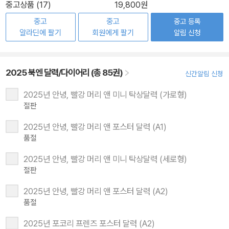
중고상품 (17)
19,800원
중고
중고
중고 등록
알라딘에 팔기
회원에게 팔기
알림 신청
2025 북엔 달력/다이어리 (총 85권)
신간알림 신청
2025년 안녕, 빨강 머리 앤 미니 탁상달력 (가로형)
절판
2025년 안녕, 빨강 머리 앤 포스터 달력 (A1)
품절
2025년 안녕, 빨강 머리 앤 미니 탁상달력 (세로형)
절판
2025년 안녕, 빨강 머리 앤 포스터 달력 (A2)
품절
2025년 포코리 프렌즈 포스터 달력 (A2)