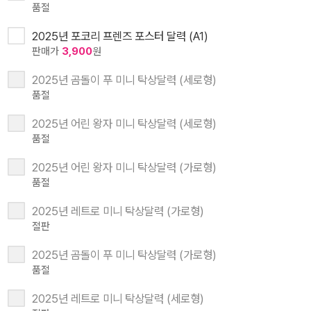
품절
2025년 포코리 프렌즈 포스터 달력 (A1)
판매가
3,900
원
2025년 곰돌이 푸 미니 탁상달력 (세로형)
품절
2025년 어린 왕자 미니 탁상달력 (세로형)
품절
2025년 어린 왕자 미니 탁상달력 (가로형)
품절
2025년 레트로 미니 탁상달력 (가로형)
절판
2025년 곰돌이 푸 미니 탁상달력 (가로형)
품절
2025년 레트로 미니 탁상달력 (세로형)