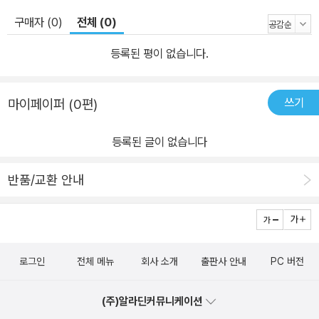
구매자 (0)
전체 (0)
등록된 평이 없습니다.
쓰기
마이페이퍼 (0편)
등록된 글이 없습니다
반품/교환 안내
로그인
전체 메뉴
회사 소개
출판사 안내
PC 버전
(주)알라딘커뮤니케이션