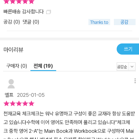
빠른배송 감사합니다
공감 (
0
)
댓글 (0)
쓰기
마이리뷰
구매자 (0)
전체 (19)
메뉴
엘프
2025-01-05
천재교육 체크체크는 워낙 유명하고 구성이 좋은 교재라 항상 도움받
고 있습니다수학에 이어 영어도 만족하며 풀리고 있습니다"체크체
크 중학 영어 2-A"는 Main Book과 Workbook으로 구성하여 Mai