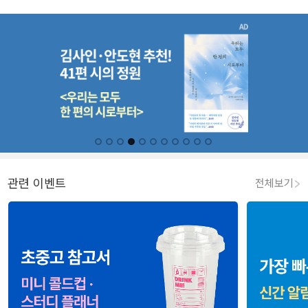
관련 이벤트
전체보기