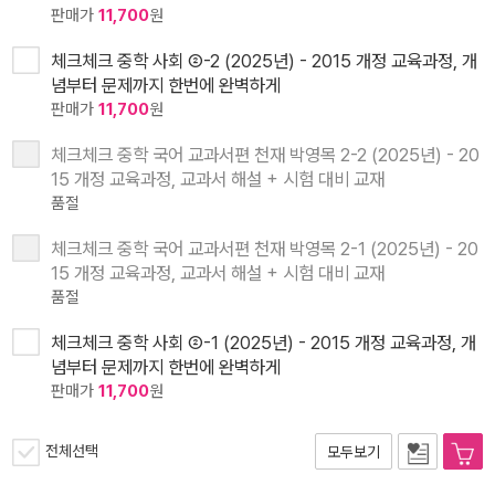
판매가
11,700
원
체크체크 중학 사회 ②-2 (2025년) - 2015 개정 교육과정, 개
념부터 문제까지 한번에 완벽하게
판매가
11,700
원
체크체크 중학 국어 교과서편 천재 박영목 2-2 (2025년) - 20
15 개정 교육과정, 교과서 해설 + 시험 대비 교재
품절
체크체크 중학 국어 교과서편 천재 박영목 2-1 (2025년) - 20
15 개정 교육과정, 교과서 해설 + 시험 대비 교재
품절
체크체크 중학 사회 ②-1 (2025년) - 2015 개정 교육과정, 개
념부터 문제까지 한번에 완벽하게
판매가
11,700
원
전체선택
모두보기