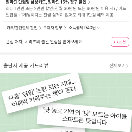
알라딘 만권당 삼성카드, 알라딘 15% 청구 할인
최대 1만원 또는 2만원 할인(전월 30만원 또는 60만원 이용 시) / 카드
발급월 +1개월까지는 전월 실적이 없어도 최대 1만원 혜택 제공
카드/간편결제 할인
무이자 할부
소득공제 940원
관심 저자, 시리즈의 출간 알림을 받아보세요
신청
출판사 제공 카드리뷰
전체보기