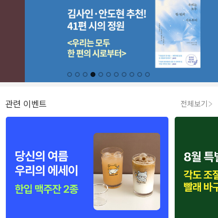
관련 이벤트
전체보기