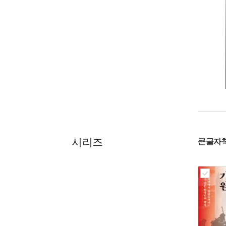
시리즈
큰글자