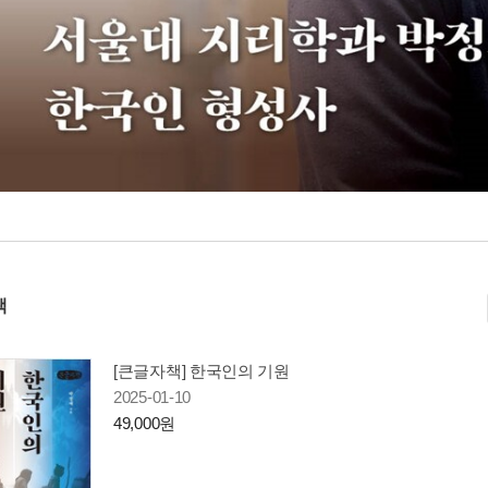
책
[큰글자책] 한국인의 기원
2025-01-10
49,000원