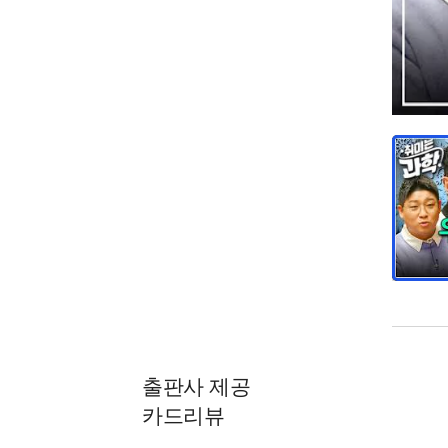
출판사 제공
카드리뷰