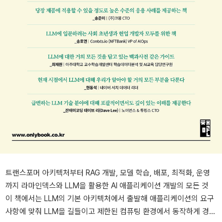
트랜스포머 아키텍처부터 RAG 개발, 모델 학습, 배포, 최적화, 운영
까지 라마인덱스와 LLM을 활용한 AI 애플리케이션 개발의 모든 것
이 책에서는 LLM의 기본 아키텍처에서 출발해 애플리케이션의 요구
사항에 맞춰 LLM을 길들이고 제한된 컴퓨팅 환경에서 동작하게 경량