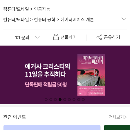
컴퓨터/모바일
>
인공지능
컴퓨터/모바일
>
컴퓨터 공학
>
데이터베이스 개론
선물하기
공유하기
관련 이벤트
전체보기