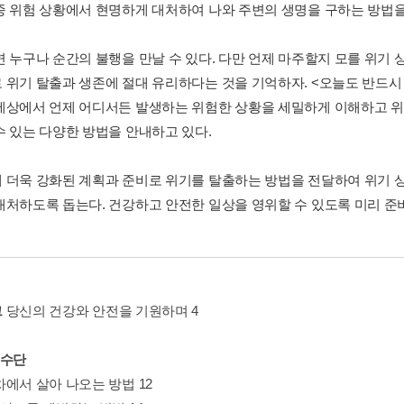
종 위험 상황에서 현명하게 대처하여 나와 주변의 생명을 구하는 방법
면 누구나 순간의 불행을 만날 수 있다. 다만 언제 마주할지 모를 위기
 위기 탈출과 생존에 절대 유리하다는 것을 기억하자. <오늘도 반드
세상에서 언제 어디서든 발생하는 위험한 상황을 세밀하게 이해하고 위
수 있는 다양한 방법을 안내하고 있다.
 더욱 강화된 계획과 준비로 위기를 탈출하는 방법을 전달하여 위기 
대처하도록 돕는다. 건강하고 안전한 일상을 영위할 수 있도록 미리 준
그
당신의 건강와 안전을 기원하며 4
통수단
차에서 살아 나오는 방법 12