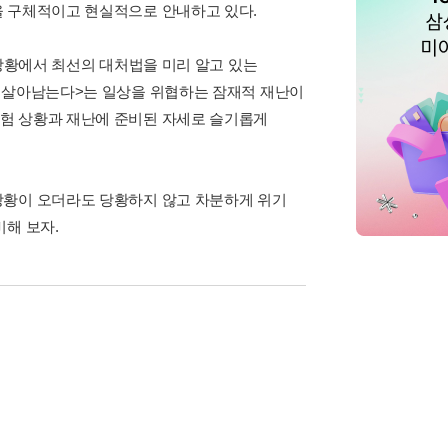
을 구체적이고 현실적으로 안내하고 있다.
 상황에서 최선의 대처법을 미리 알고 있는
시 살아남는다>는 일상을 위협하는 잠재적 재난이
험 상황과 재난에 준비된 자세로 슬기롭게
상황이 오더라도 당황하지 않고 차분하게 위기
비해 보자.