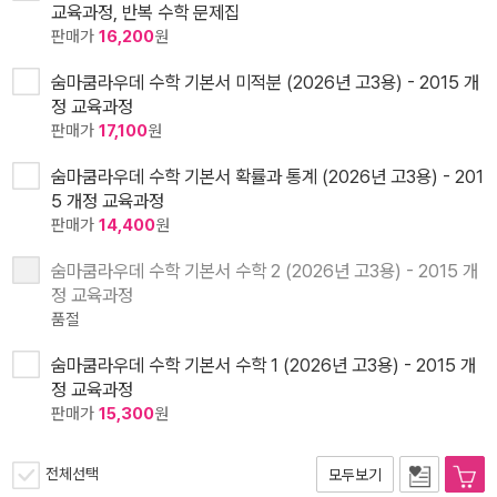
교육과정, 반복 수학 문제집
판매가
16,200
원
숨마쿰라우데 수학 기본서 미적분 (2026년 고3용) - 2015 개
정 교육과정
판매가
17,100
원
숨마쿰라우데 수학 기본서 확률과 통계 (2026년 고3용) - 201
5 개정 교육과정
판매가
14,400
원
숨마쿰라우데 수학 기본서 수학 2 (2026년 고3용) - 2015 개
정 교육과정
품절
숨마쿰라우데 수학 기본서 수학 1 (2026년 고3용) - 2015 개
정 교육과정
판매가
15,300
원
전체선택
모두보기