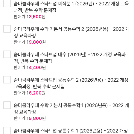
숨마쿰라우데 스타트업 미적분 1 (2026년) - 2022 개정 교육
과정, 반복 수학 문제집
판매가
13,500
원
숨마쿰라우데 수학 기본서 공통수학 2 (2026년용) - 2022 개
정 교육과정
판매가
19,800
원
숨마쿰라우데 스타트업 대수 (2026년) - 2022 개정 교육과
정, 반복 수학 문제집
판매가
14,400
원
숨마쿰라우데 스타트업 공통수학 2 (2026년용) - 2022 개정
교육과정, 반복 수학 문제집
판매가
16,200
원
숨마쿰라우데 수학 기본서 공통수학 1 (2026년용) - 2022 개
정 교육과정
판매가
19,800
원
숨마쿰라우데 스타트업 공통수학 1 (2026년용) - 2022 개정