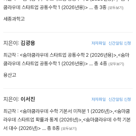
쿰라우데 스타트업 공통수학 1 (2026년용)>
… 총 3종
(모두보기)
세종과학고
지은이:
김광용
저자파일
신간알림 신청
최근작 :
<숨마쿰라우데 스타트업 공통수학 2 (2026년용)>
,
<숨마
쿰라우데 스타트업 공통수학 1 (2026년용)>
… 총 4종
(모두보기)
용산고
지은이:
이서진
저자파일
신간알림 신청
최근작 :
<숨마쿰라우데 수학 기본서 미적분 1 (2026년)>
,
<숨마쿰
라우데 스타트업 확률과 통계 (2026년)>
,
<숨마쿰라우데 수학 기본
서 대수 (2026년)>
… 총 8종
(모두보기)