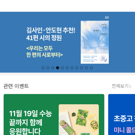
관련 이벤트
전체보기