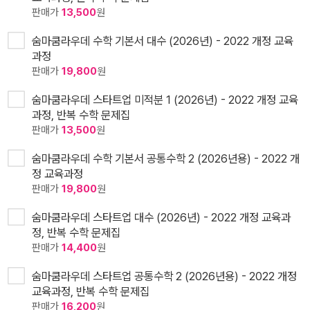
판매가
13,500
원
숨마쿰라우데 수학 기본서 대수 (2026년) - 2022 개정 교육
과정
판매가
19,800
원
숨마쿰라우데 스타트업 미적분 1 (2026년) - 2022 개정 교육
과정, 반복 수학 문제집
판매가
13,500
원
숨마쿰라우데 수학 기본서 공통수학 2 (2026년용) - 2022 개
정 교육과정
판매가
19,800
원
숨마쿰라우데 스타트업 대수 (2026년) - 2022 개정 교육과
정, 반복 수학 문제집
판매가
14,400
원
숨마쿰라우데 스타트업 공통수학 2 (2026년용) - 2022 개정
교육과정, 반복 수학 문제집
판매가
16,200
원