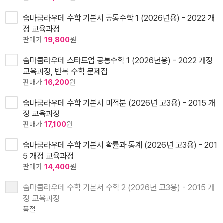
숨마쿰라우데 수학 기본서 공통수학 1 (2026년용) - 2022 개
정 교육과정
판매가
19,800
원
숨마쿰라우데 스타트업 공통수학 1 (2026년용) - 2022 개정
교육과정, 반복 수학 문제집
판매가
16,200
원
숨마쿰라우데 수학 기본서 미적분 (2026년 고3용) - 2015 개
정 교육과정
판매가
17,100
원
숨마쿰라우데 수학 기본서 확률과 통계 (2026년 고3용) - 201
5 개정 교육과정
판매가
14,400
원
숨마쿰라우데 수학 기본서 수학 2 (2026년 고3용) - 2015 개
정 교육과정
품절