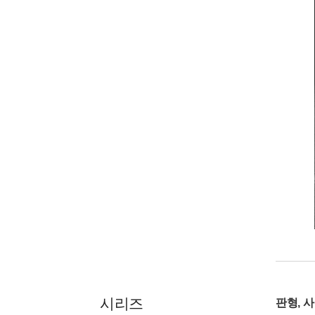
시리즈
판형, 