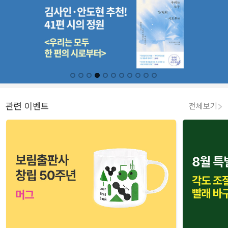
관련 이벤트
전체보기