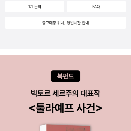
1:1 문의
FAQ
중고매장 위치, 영업시간 안내