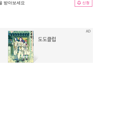
림을 받아보세요
신청