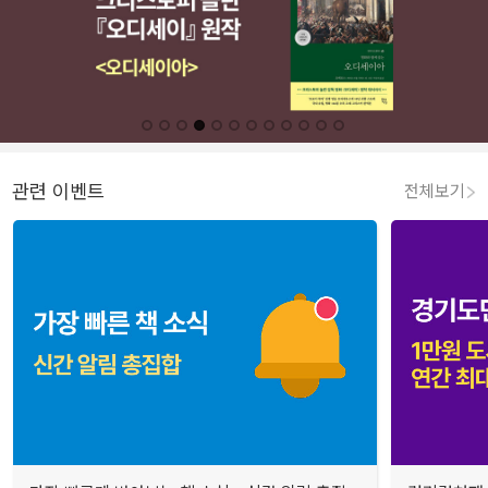
관련 이벤트
전체보기