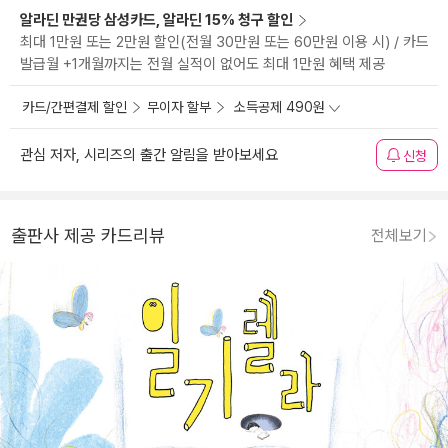
알라딘 만권당 삼성카드, 알라딘 15% 청구 할인
최대 1만원 또는 2만원 할인(전월 30만원 또는 60만원 이용 시) / 카드
발급월 +1개월까지는 전월 실적이 없어도 최대 1만원 혜택 제공
카드/간편결제 할인
무이자 할부
소득공제 490원
관심 저자, 시리즈의 출간 알림을 받아보세요
신청
출판사 제공 카드리뷰
전체보기