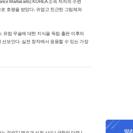
e Martial arts) KOREA 소속 저자의 수련
로 호평을 받았다. 귀엽고 친근한 그림체와
스 유럽 무술에 대한 지식을 독립 출판 이후의
 선보인다. 실전 창작에서 응용할 수 있는 가장
 검술? | 연습과 실전 사이 | 극한의 단련 |