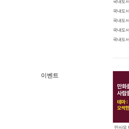
국내도
국내도
국내도
국내도
국내도
이벤트
만사모 