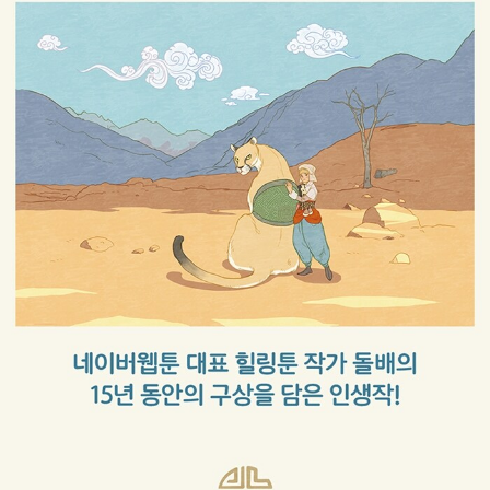
주인공도 조연도, 잠깐 스쳐 가는 인물도 저마다의 사연과 표정을 갖
고 있다고 생각한다. 누군가를 ‘그냥 그런 사람’으로 단정 짓지 않고
각자의 결을 찬찬히 들여다보면서, 세상을 조금 더 너그럽고 따뜻한
눈으로 바라보는 만화를 그리고 싶어한다.