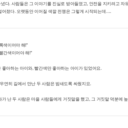
녔다. 사람들은 그 이야기를 진실로 받아들였고, 안전을 지키려고 자유
벌어졌다. 오랫동안 이어질 색깔 전쟁은 그렇게 시작되는데….
록색이어야 해!”
빨간색이어야 해!”
 좋아하는 아이와, 빨간색만 좋아하는 아이가 있었어요.
, 우연히 길에서 만난 두 사람은 밤새도록 싸웠지요.
화가 난 두 사람은 마을 사람들에게 거짓말을 했고, 그 거짓말 덕분에 높