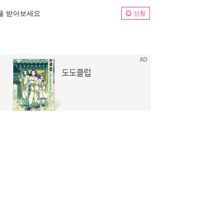
림을 받아보세요
신청