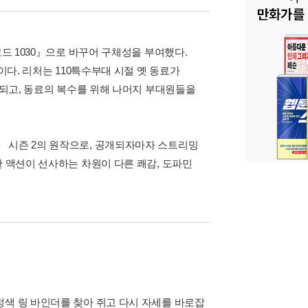
코드 1030』으로 바꾸어 구체성을 부여했다.
이다. 리처는 110특수부대 시절 옛 동료가
 되고, 동료의 복수를 위해 나머지 부대원들을
」 시즌 2의 원작으로, 공개되자마자 스트리밍
한 액션이 선사하는 차원이 다른 쾌감, 도파민
정색 링 바인더를 찾아 쥐고 다시 자세를 바로잡