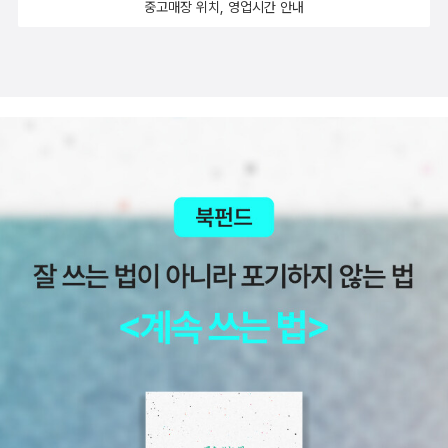
중고매장 위치, 영업시간 안내