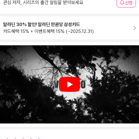
관심 저자, 시리즈의 출간 알림을 받아보세요
신청
알라딘 30% 할인! 알라딘 만권당 삼성카드
카드혜택 15% + 이벤트혜택 15% (~2025.12.31)
Play