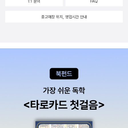
1:1 문의
FAQ
중고매장 위치, 영업시간 안내