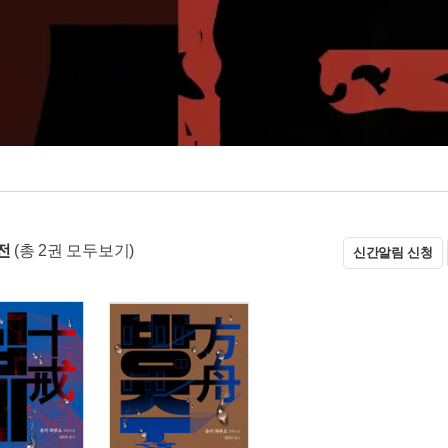
전
(총 2권 모두보기)
신간알림 신청