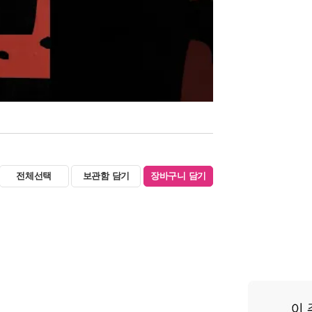
전체선택
보관함 담기
장바구니 담기