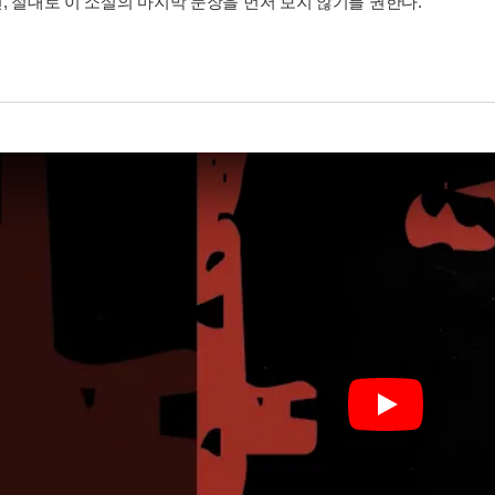
, 절대로 이 소설의 마지막 문장을 먼저 보지 않기를 권한다.
Play