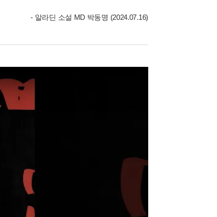
- 알라딘 소설 MD 박동명 (2024.07.16)