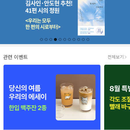
관련 이벤트
전체보기