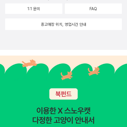
1:1 문의
FAQ
중고매장 위치, 영업시간 안내