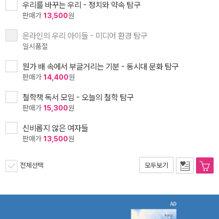
우리를 바꾸는 우리 - 정치와 약속 탐구
판매가
13,500
원
온라인의 우리 아이들 - 미디어 환경 탐구
일시품절
뭔가 배 속에서 부글거리는 기분 - 동시대 문화 탐구
판매가
14,400
원
철학책 독서 모임 - 오늘의 철학 탐구
판매가
15,300
원
신비롭지 않은 여자들
판매가
13,500
원
전체선택
모두보기