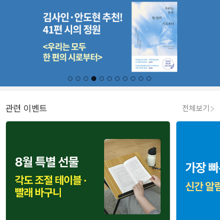
관련 이벤트
전체보기