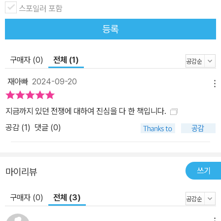
스포일러 포함
등록
구매자 (0)
전체 (1)
재아빠
2024-09-20
메뉴
지금까지 있던 전쟁에 대하여 진심을 다 한 책입니다.
공감 (
1
)
댓글 (0)
쓰기
마이리뷰
구매자 (0)
전체 (3)