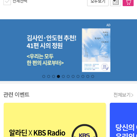
전체선택
모두보기
관련 이벤트
전체보기