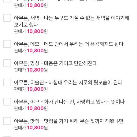
판매가
10,800
원
아무튼, 새벽 - 나는 누구도 가질 수 없는 새벽을 이야기해
보기로 했다
판매가
10,800
원
아무튼, 메모 - 메모 안에서 우리는 더 용감해져도 된다
판매가
10,800
원
아무튼, 명상 - 마음은 기어코 단단해진다
판매가
10,800
원
아무튼, 미술관 - 마침내 우리는 서로의 뒷모습이 된다
판매가
10,800
원
아무튼, 야구 - 화가 난다는 건, 사랑하고 있다는 뜻이다
판매가
10,800
원
아무튼, 맛집 - 맛집을 가기 위해 무슨 짓까지 해봤냐면
판매가
10,800
원