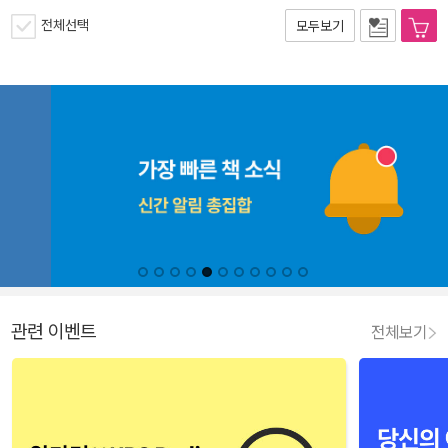
전체선택
모두보기
관련 이벤트
전체보기