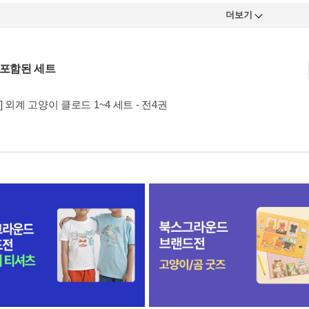
더보기
 포함된 세트
] 외계 고양이 클로드 1~4 세트 - 전4권