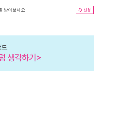
림을 받아보세요
신청