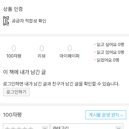
상품 인증
공급자 적합성 확인
읽고 싶어요 0명
0
0
0
읽고 있어요 0명
100자평
리뷰
마이페이퍼
읽었어요 0명
이 책에 내가 남긴 글
로그인하면 내가 남긴 글과 친구가 남긴 글을 확인할 수 있습니다.
로그인하기
100자평
게시물 운영 원칙
카테고리