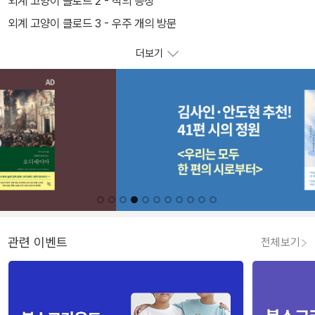
외계 고양이 클로드 2 - 적의 등장
외계 고양이 클로드 3 - 우주 개의 방문
더보기
관련 이벤트
전체보기