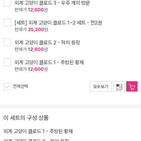
외계 고양이 클로드 3 - 우주 개의 방문
판매가
12,600
원
[세트] 외계 고양이 클로드 1~2 세트 - 전2권
판매가
25,200
원
외계 고양이 클로드 2 - 적의 등장
판매가
12,600
원
외계 고양이 클로드 1 - 추방된 황제
판매가
12,600
원
전체선택
모두보기
이 세트의 구성 상품
외계 고양이 클로드 1 - 추방된 황제