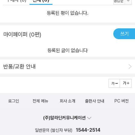
등록된 평이 없습니다.
쓰기
마이페이퍼 (0편)
등록된 글이 없습니다
반품/교환 안내
로그인
전체 메뉴
회사 소개
출판사 안내
PC 버전
(주)알라딘커뮤니케이션
1544-2514
일반문의 (발신자 부담)