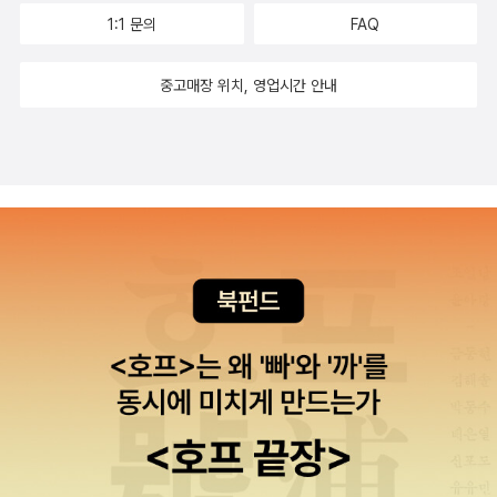
1:1 문의
FAQ
중고매장 위치, 영업시간 안내