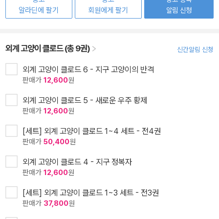
알라딘에 팔기
회원에게 팔기
알림 신청
외계 고양이 클로드 (총 9권)
신간알림 신청
외계 고양이 클로드 6 - 지구 고양이의 반격
판매가
12,600
원
외계 고양이 클로드 5 - 새로운 우주 황제
판매가
12,600
원
[세트] 외계 고양이 클로드 1~4 세트 - 전4권
판매가
50,400
원
외계 고양이 클로드 4 - 지구 정복자
판매가
12,600
원
[세트] 외계 고양이 클로드 1~3 세트 - 전3권
판매가
37,800
원