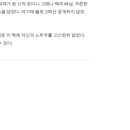
화제가 된 신작 초미니 그래니 백과 배낭, 꾸준한
 등을 담았다. 여기에 블로그에선 공개하지 않은
로 이 책에 자신의 노하우를 고스란히 담았다.
 있다.