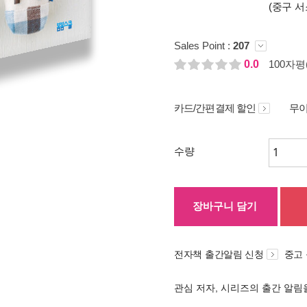
(중구 서
Sales Point :
207
0.0
100자평(
카드/간편결제 할인
무이
수량
장바구니 담기
전자책 출간알림 신청
중고
관심 저자, 시리즈의 출간 알