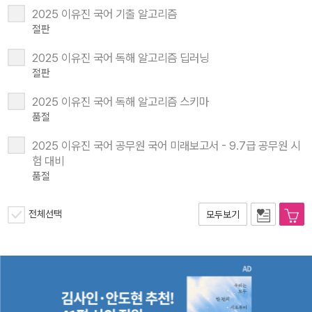
2025 이유진 국어 기출 알고리즘
절판
2025 이유진 국어 독해 알고리즘 딥러닝
절판
2025 이유진 국어 독해 알고리즘 스키마
품절
2025 이유진 국어 공무원 국어 미래보고서 - 9.7급 공무원 시
험 대비
품절
전체선택
모두보기