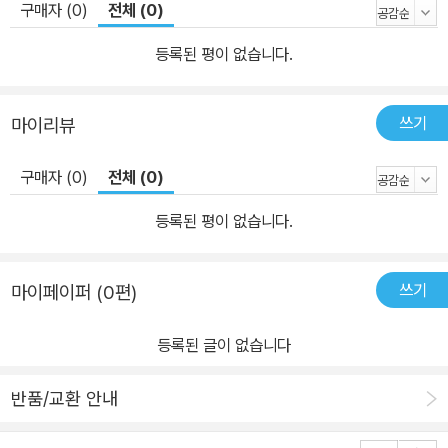
구매자 (0)
전체 (0)
등록된 평이 없습니다.
쓰기
마이리뷰
구매자 (0)
전체 (0)
등록된 평이 없습니다.
쓰기
마이페이퍼 (0편)
등록된 글이 없습니다
반품/교환 안내