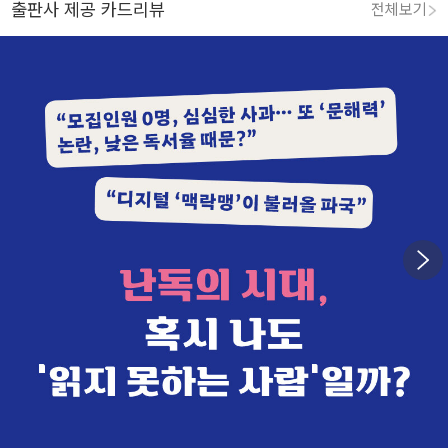
출판사 제공 카드리뷰
전체보기