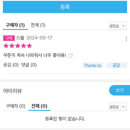
등록
구매자 (1)
전체 (1)
스퀄
2024-05-17
메뉴
꾸준히 계속 나와줘서 너무 좋아용!
공감 (
0
)
댓글 (0)
쓰기
마이리뷰
구매자 (0)
전체 (0)
등록된 평이 없습니다.