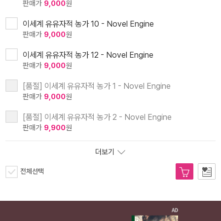
판매가
9,000
원
이세계 유유자적 농가 10 - Novel Engine
판매가
9,000
원
이세계 유유자적 농가 12 - Novel Engine
판매가
9,000
원
[품절] 이세계 유유자적 농가 1 - Novel Engine
판매가
9,000
원
[품절] 이세계 유유자적 농가 2 - Novel Engine
판매가
9,900
원
더보기
전체선택