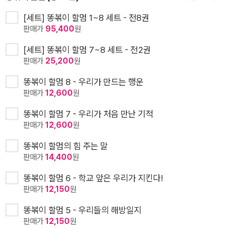
[세트] 똥볶이 할멈 1~8 세트 - 전8권
판매가
95,400
원
[세트] 똥볶이 할멈 7~8 세트 - 전2권
판매가
25,200
원
똥볶이 할멈 8 - 우리가 만드는 행운
판매가
12,600
원
똥볶이 할멈 7 - 우리가 처음 만난 기적
판매가
12,600
원
똥볶이 할멈의 힘 주는 말
판매가
14,400
원
똥볶이 할멈 6 - 학교 앞은 우리가 지킨다!
판매가
12,150
원
똥볶이 할멈 5 - 우리들의 해방일지
판매가
12,150
원