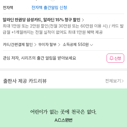
전자책
전자책 출간알림 신청
알라딘 만권당 삼성카드, 알라딘 15% 청구 할인
최대 1만원 또는 2만원 할인(전월 30만원 또는 60만원 이용 시) / 카드 발
급월 +1개월까지는 전월 실적이 없어도 최대 1만원 혜택 제공
카드/간편결제 할인
무이자 할부
소득공제 550원
관심 저자, 시리즈의 출간 알림을 받아보세요
신청
출판사 제공 카드리뷰
전체보기