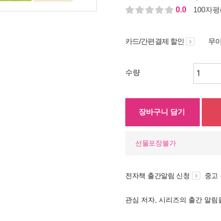
0.0
100자평(
카드/간편결제 할인
무이
수량
장바구니 담기
선물포장불가
전자책 출간알림 신청
중고
관심 저자, 시리즈의 출간 알