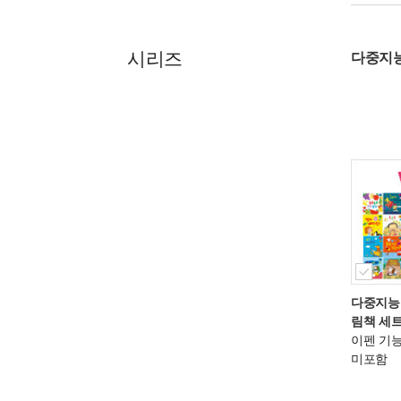
시리즈
다중지능
다중지능
림책 세트
이펜 기능
미포함