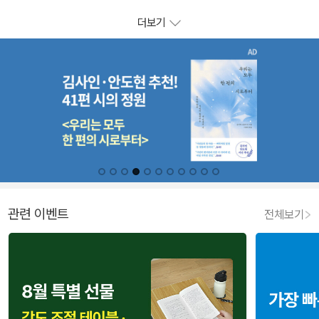
더보기
관련 이벤트
전체보기