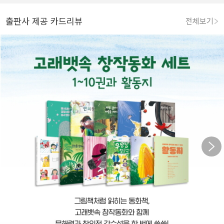
출판사 제공 카드리뷰
전체보기