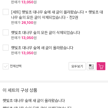
판매가
13,050
원
[세트] 햇빛초 대나무 숲에 새 글이 올라왔습니다 + 햇빛초 대
나무 숲의 모든 글이 삭제되었습니다 - 전2권
판매가
26,100
원
햇빛초 대나무 숲의 모든 글이 삭제되었습니다
판매가
13,050
원
햇빛초 대나무 숲에 새 글이 올라왔습니다
판매가
13,050
원
전체선택
모두보기
이 세트의 구성 상품
햇빛초 대나무 숲에 새 글이 올라왔습니다