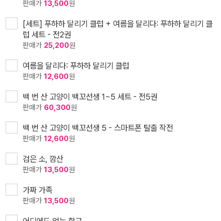
판매가
13,500
원
[세트] 푸하하 달리기 클럽 + 여름을 달리다: 푸하하 달리기 클
럽 세트 - 전2권
판매가
25,200
원
여름을 달리다: 푸하하 달리기 클럽
판매가
12,600
원
백 번 산 고양이 백꼬선생 1~5 세트 - 전5권
판매가
60,300
원
백 번 산 고양이 백꼬선생 5 - 스마트폰 탈출 작전
판매가
12,600
원
검은 소, 깜산
판매가
13,500
원
가짜 가족
판매가
13,500
원