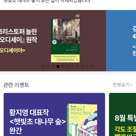
햇빛초 대나무 숲의 모든 글이 삭제되었습니다
관련 이벤트
전체보기