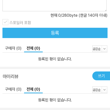
현재
0
/280byte (한글 140자 이내)
스포일러 포함
등록
구매자 (0)
전체 (0)
등록된 평이 없습니다.
쓰기
마이리뷰
구매자 (0)
전체 (0)
등록된 평이 없습니다.