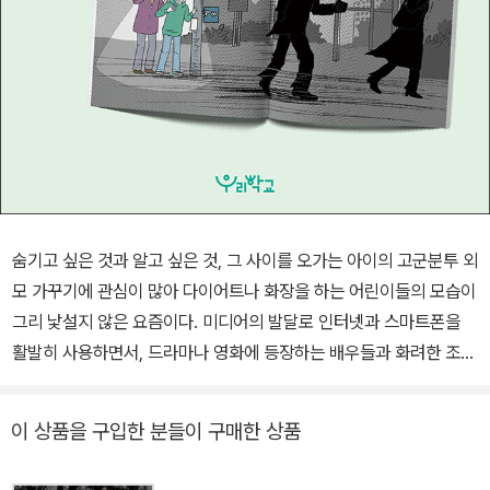
숨기고 싶은 것과 알고 싶은 것, 그 사이를 오가는 아이의 고군분투 외
모 가꾸기에 관심이 많아 다이어트나 화장을 하는 어린이들의 모습이
그리 낯설지 않은 요즘이다. 미디어의 발달로 인터넷과 스마트폰을
활발히 사용하면서, 드라마나 영화에 등장하는 배우들과 화려한 조명
아래 시선을 사로잡는 아이돌 가수들, 개성 있는 유튜버들이 국내외
로 큰 인기를 얻고 있다. 그들의 화장법을 따라 하는 등 겉모습을 동경
이 상품을 구입한 분들이 구매한 상품
하는 사람들 또한 어마어마하게 늘어나, 이른바 ‘K-뷰티’라는 이름으
로 우리나라의 미용 산업이 주목받기도 한다. 어린이들 또한 그 영향