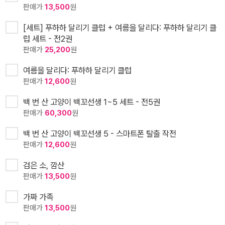
판매가
13,500
원
[세트] 푸하하 달리기 클럽 + 여름을 달리다: 푸하하 달리기 클
럽 세트 - 전2권
판매가
25,200
원
여름을 달리다: 푸하하 달리기 클럽
판매가
12,600
원
백 번 산 고양이 백꼬선생 1~5 세트 - 전5권
판매가
60,300
원
백 번 산 고양이 백꼬선생 5 - 스마트폰 탈출 작전
판매가
12,600
원
검은 소, 깜산
판매가
13,500
원
가짜 가족
판매가
13,500
원