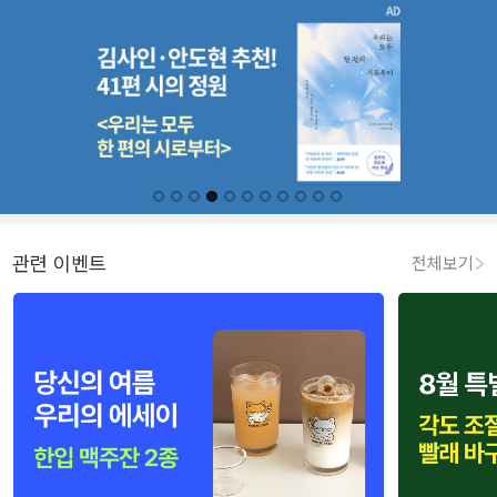
관련 이벤트
전체보기