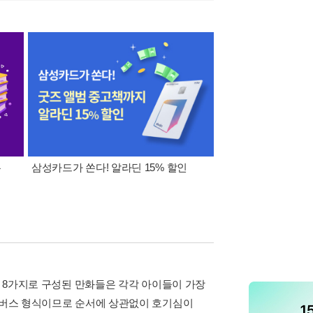
폰
삼성카드가 쏜다! 알라딘 15% 할인
이 달의 적립금 혜택
. 8가지로 구성된 만화들은 각각 아이들이 가장
옴니버스 형식이므로 순서에 상관없이 호기심이