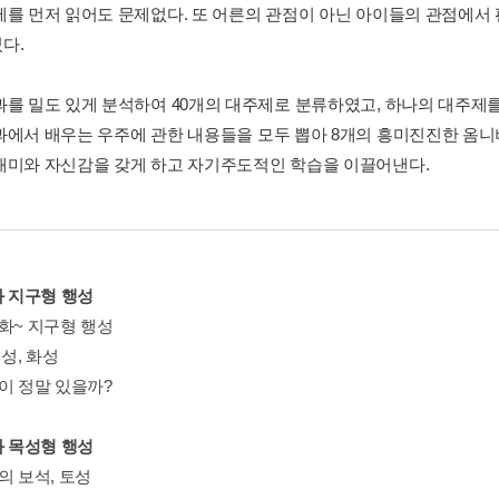
제를 먼저 읽어도 문제없다. 또 어른의 관점이 아닌 아이들의 관점에서 
다.
과를 밀도 있게 분석하여 40개의 대주제로 분류하였고, 하나의 대주제를 
과에서 배우는 우주에 관한 내용들을 모두 뽑아 8개의 흥미진진한 옴니
재미와 자신감을 갖게 하고 자기주도적인 학습을 이끌어낸다.
과 지구형 행성
지화~ 지구형 행성
행성, 화성
인이 정말 있을까?
과 목성형 행성
의 보석, 토성