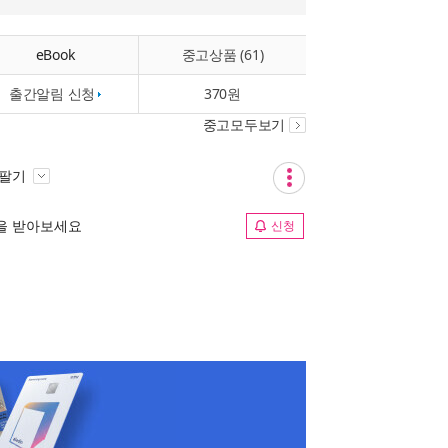
eBook
중고상품 (61)
출간알림 신청
370원
중고모두보기
 팔기
림을 받아보세요
신청