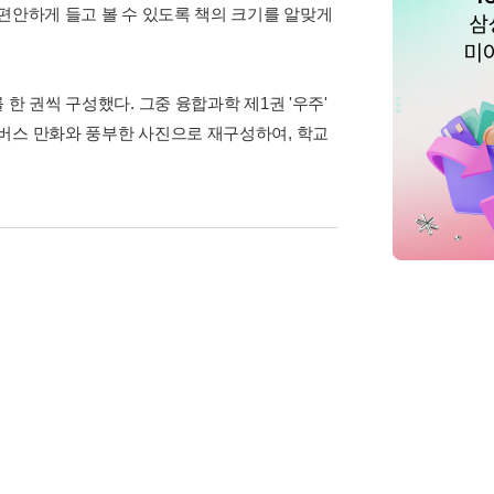
편안하게 들고 볼 수 있도록 책의 크기를 알맞게
한 권씩 구성했다. 그중 융합과학 제1권 '우주'
버스 만화와 풍부한 사진으로 재구성하여, 학교