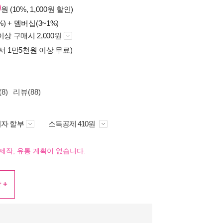
0
원 (10%, 1,000원 할인)
%) +
멤버십(3~1%)
이상 구매시 2,000원
서 1만5천원 이상 무료)
8)
리뷰(88)
자 할부
소득공제 410원
제작, 유통 계획이 없습니다.
 +