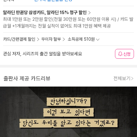
알라딘 만권당 삼성카드, 알라딘 15% 청구 할인
최대 1만원 또는 2만원 할인(전월 30만원 또는 60만원 이용 시) / 카드 발
급월 +1개월까지는 전월 실적이 없어도 최대 1만원 혜택 제공
카드/간편결제 할인
무이자 할부
소득공제 510원
관심 저자, 시리즈의 출간 알림을 받아보세요
신청
출판사 제공 카드리뷰
전체보기