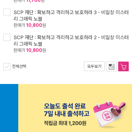
판매가
11,700
원
SCP 재단 : 확보하고 격리하고 보호하라 3 - 비일상 미스터
리 그래픽 노블
판매가
10,800
원
SCP 재단 : 확보하고 격리하고 보호하라 2 - 비일상 미스터
리 그래픽 노블
판매가
10,800
원
전체선택
모두보기