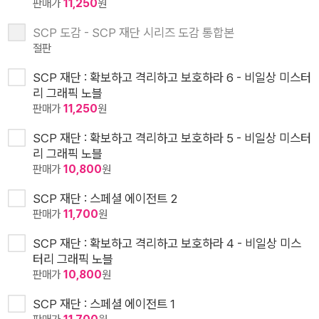
판매가
11,250
원
SCP 도감 - SCP 재단 시리즈 도감 통합본
절판
SCP 재단 : 확보하고 격리하고 보호하라 6 - 비일상 미스터
리 그래픽 노블
판매가
11,250
원
SCP 재단 : 확보하고 격리하고 보호하라 5 - 비일상 미스터
리 그래픽 노블
판매가
10,800
원
SCP 재단 : 스페셜 에이전트 2
판매가
11,700
원
SCP 재단 : 확보하고 격리하고 보호하라 4 - 비일상 미스
터리 그래픽 노블
판매가
10,800
원
SCP 재단 : 스페셜 에이전트 1