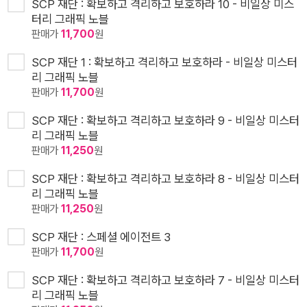
SCP 재단 : 확보하고 격리하고 보호하라 10 - 비일상 미스
터리 그래픽 노블
판매가
11,700
원
SCP 재단 1 : 확보하고 격리하고 보호하라 - 비일상 미스터
리 그래픽 노블
판매가
11,700
원
SCP 재단 : 확보하고 격리하고 보호하라 9 - 비일상 미스터
리 그래픽 노블
판매가
11,250
원
SCP 재단 : 확보하고 격리하고 보호하라 8 - 비일상 미스터
리 그래픽 노블
판매가
11,250
원
SCP 재단 : 스페셜 에이전트 3
판매가
11,700
원
SCP 재단 : 확보하고 격리하고 보호하라 7 - 비일상 미스터
리 그래픽 노블