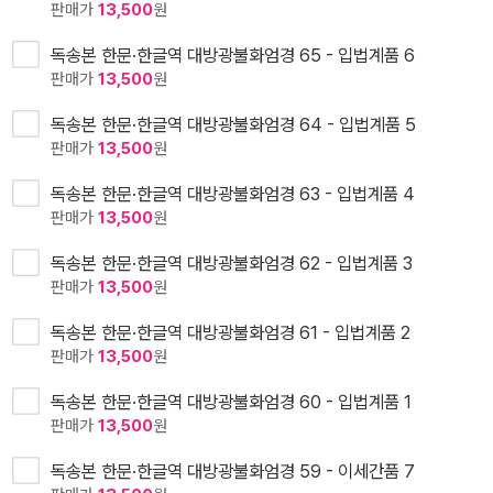
판매가
13,500
원
독송본 한문·한글역 대방광불화엄경 65 - 입법계품 6
판매가
13,500
원
독송본 한문·한글역 대방광불화엄경 64 - 입법계품 5
판매가
13,500
원
독송본 한문·한글역 대방광불화엄경 63 - 입법계품 4
판매가
13,500
원
독송본 한문·한글역 대방광불화엄경 62 - 입법계품 3
판매가
13,500
원
독송본 한문·한글역 대방광불화엄경 61 - 입법계품 2
판매가
13,500
원
독송본 한문·한글역 대방광불화엄경 60 - 입법계품 1
판매가
13,500
원
독송본 한문·한글역 대방광불화엄경 59 - 이세간품 7