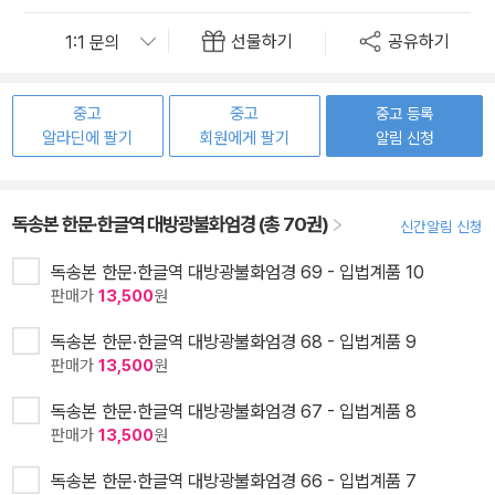
선물하기
공유하기
중고
중고
중고 등록
알라딘에 팔기
회원에게 팔기
알림 신청
독송본 한문·한글역 대방광불화엄경 (총 70권)
신간알림 신청
독송본 한문·한글역 대방광불화엄경 69 - 입법계품 10
판매가
13,500
원
독송본 한문·한글역 대방광불화엄경 68 - 입법계품 9
판매가
13,500
원
독송본 한문·한글역 대방광불화엄경 67 - 입법계품 8
판매가
13,500
원
독송본 한문·한글역 대방광불화엄경 66 - 입법계품 7