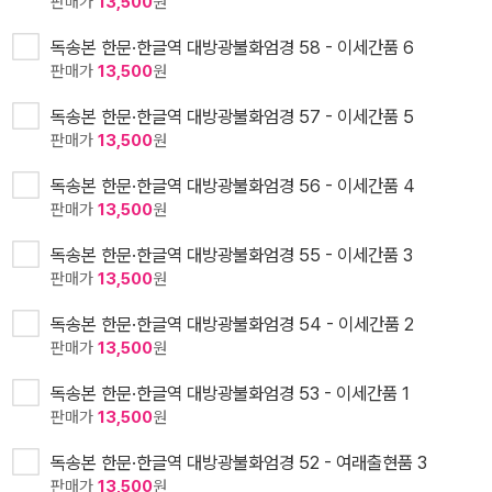
판매가
13,500
원
독송본 한문·한글역 대방광불화엄경 58 - 이세간품 6
판매가
13,500
원
독송본 한문·한글역 대방광불화엄경 57 - 이세간품 5
판매가
13,500
원
독송본 한문·한글역 대방광불화엄경 56 - 이세간품 4
판매가
13,500
원
독송본 한문·한글역 대방광불화엄경 55 - 이세간품 3
판매가
13,500
원
독송본 한문·한글역 대방광불화엄경 54 - 이세간품 2
판매가
13,500
원
독송본 한문·한글역 대방광불화엄경 53 - 이세간품 1
판매가
13,500
원
독송본 한문·한글역 대방광불화엄경 52 - 여래출현품 3
판매가
13,500
원