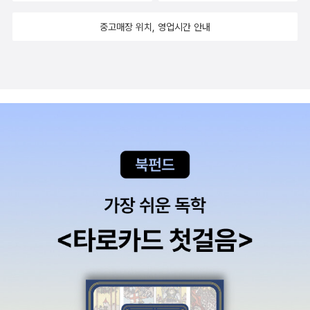
중고매장 위치, 영업시간 안내