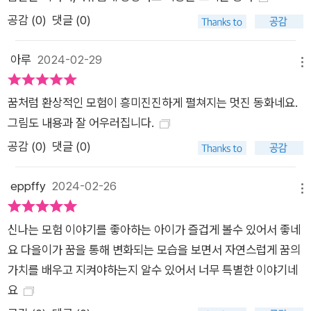
공감 (
0
)
댓글 (0)
아루
2024-02-29
메뉴
꿈처럼 환상적인 모험이 흥미진진하게 펼쳐지는 멋진 동화네요.
그림도 내용과 잘 어우러집니다.
공감 (
0
)
댓글 (0)
eppffy
2024-02-26
메뉴
신나는 모험 이야기를 좋아하는 아이가 즐겁게 볼수 있어서 좋네
요 다을이가 꿈을 통해 변화되는 모습을 보면서 자연스럽게 꿈의
가치를 배우고 지켜야하는지 알수 있어서 너무 특별한 이야기네
요