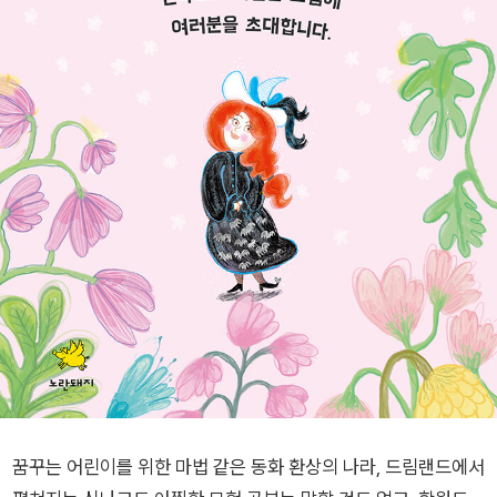
꿈꾸는 어린이를 위한 마법 같은 동화 환상의 나라, 드림랜드에서