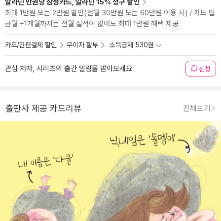
알라딘 만권당 삼성카드, 알라딘 15% 청구 할인
최대 1만원 또는 2만원 할인(전월 30만원 또는 60만원 이용 시) / 카드 발
급월 +1개월까지는 전월 실적이 없어도 최대 1만원 혜택 제공
카드/간편결제 할인
무이자 할부
소득공제 530원
관심 저자, 시리즈의 출간 알림을 받아보세요
신청
출판사 제공 카드리뷰
전체보기