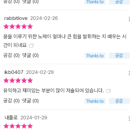
공감 (
0
)
댓글 (0)
rabbitlove
2024-02-26
메뉴
꿈을 이루기 위한 노력이 얼마나 큰 힘을 발휘하는 지 배우는 시
간이 되네요
공감 (
0
)
댓글 (0)
ikb0407
2024-02-29
메뉴
유익하고 재미있는 부분이 많이 저술되어 있습니다.
공감 (
0
)
댓글 (0)
내풀로
2024-01-29
메뉴