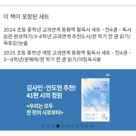
이 책이 포함된 세트
2024 초등 중학년 교과연계 동화책 필독서 세트 - 전4권 - 독서
습관 완성하기/3-4학년 교과연계 추천도서/한 학기 한 권 읽기/
독후감/논술
2025 초등 중학년 개정 교과연계 동화책 필독서 세트 - 전4권 -
3~4학년/문해력/한 학기 한 권 읽기/아침독서용