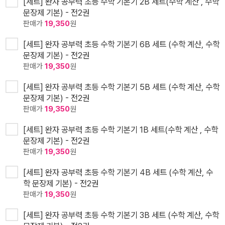
[세트] 완자 공부력 초등 수학 기본기 2B 세트(수학 계산 , 수학
문장제 기본) - 전2권
판매가
19,350
원
[세트] 완자 공부력 초등 수학 기본기 6B 세트 (수학 계산, 수학
문장제 기본) - 전2권
판매가
19,350
원
[세트] 완자 공부력 초등 수학 기본기 5B 세트 (수학 계산, 수학
문장제 기본) - 전2권
판매가
19,350
원
[세트] 완자 공부력 초등 수학 기본기 1B 세트(수학 계산 , 수학
문장제 기본) - 전2권
판매가
19,350
원
[세트] 완자 공부력 초등 수학 기본기 4B 세트 (수학 계산, 수
학 문장제 기본) - 전2권
판매가
19,350
원
[세트] 완자 공부력 초등 수학 기본기 3B 세트 (수학 계산, 수학