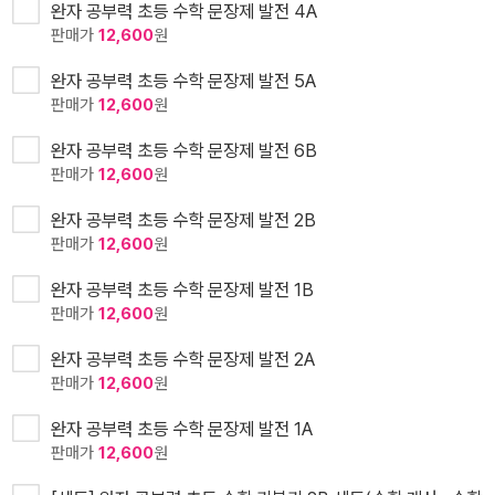
완자 공부력 초등 수학 문장제 발전 4A
판매가
12,600
원
완자 공부력 초등 수학 문장제 발전 5A
판매가
12,600
원
완자 공부력 초등 수학 문장제 발전 6B
판매가
12,600
원
완자 공부력 초등 수학 문장제 발전 2B
판매가
12,600
원
완자 공부력 초등 수학 문장제 발전 1B
판매가
12,600
원
완자 공부력 초등 수학 문장제 발전 2A
판매가
12,600
원
완자 공부력 초등 수학 문장제 발전 1A
판매가
12,600
원