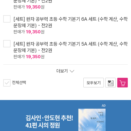
문장제 기본) - 전2권
판매가
19,350
원
[세트] 완자 공부력 초등 수학 기본기 6A 세트 (수학 계산, 수학
문장제 기본) - 전2권
판매가
19,350
원
[세트] 완자 공부력 초등 수학 기본기 5A 세트 (수학 계산, 수학
문장제 기본) - 전2권
판매가
19,350
원
더보기
전체선택
모두보기