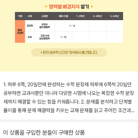
1. 하루 6쪽, 20일만에 완성하는 수학 문장제 하루에 6쪽씩 20일만
공부하면 교과서뿐만 아니라 다양한 시험에 나오는 복잡한 수학 문장
제까지 해결할 수 있는 힘을 키워줍니다. 2. 문제를 분석하고 단계별
풀이를 통해 문제 해결력을 키우는 교재 문제를 읽고 주어진 조건과
구하려는 것을 파악하고 풀이 단계에 맞춰 차근차근 문제를 풀면서
문제를 해결하는 능력을 키울 수 있습니다. 3. 교과서 전 단원, 전 영
이 상품을 구입한 분들이 구매한 상품
역의 문장제 문제를 학습할 수 있는 교재 수학의 모든 영역 문장제를