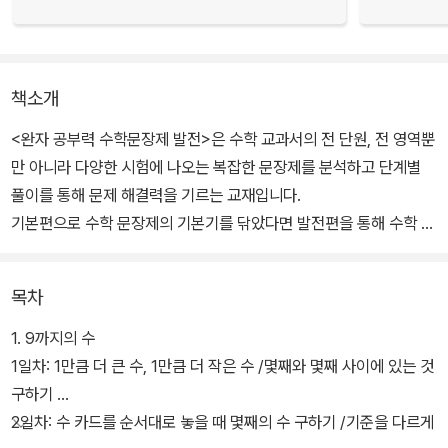
책소개
<완자 공부력 수학문장제 발전>은 수학 교과서의 전 단원, 전 영역뿐
만 아니라 다양한 시험에 나오는 복잡한 문장제를 분석하고 단계별
풀이를 통해 문제 해결력을 기르는 교재입니다.
기본편으로 수학 문장제의 기본기를 닦았다면 발전편을 통해 수학 문
장제를 해결하는 방법을 완벽하게 익혀 보세요.
목차
1. 9까지의 수
1일차: 1만큼 더 큰 수, 1만큼 더 작은 수 /몇째와 몇째 사이에 있는 것
구하기
2일차: 수 카드를 순서대로 놓을 때 몇째의 수 구하기 /기준을 다르게