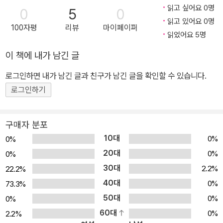
읽고 싶어요 0명
0
5
0
읽고 있어요 0명
100자평
리뷰
마이페이퍼
읽었어요 5명
이 책에 내가 남긴 글
로그인하면 내가 남긴 글과 친구가 남긴 글을 확인할 수 있습니다.
로그인하기
구매자 분포
10대
0%
0%
20대
0%
0%
30대
2.2%
22.2%
40대
0%
73.3%
50대
0%
0%
60대
0%
2.2%