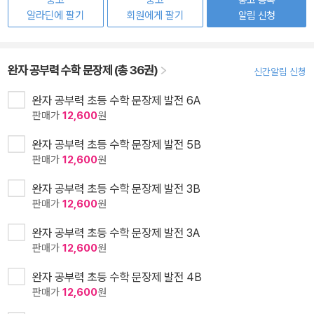
중고
중고
알라딘에 팔기
회원에게 팔기
알림 신청
완자 공부력 수학 문장제 (총 36권)
신간알림 신청
완자 공부력 초등 수학 문장제 발전 6A
판매가
12,600
원
완자 공부력 초등 수학 문장제 발전 5B
판매가
12,600
원
완자 공부력 초등 수학 문장제 발전 3B
판매가
12,600
원
완자 공부력 초등 수학 문장제 발전 3A
판매가
12,600
원
완자 공부력 초등 수학 문장제 발전 4B
판매가
12,600
원