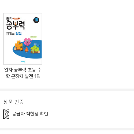
다 풀 수 있어! 일부 단원이나 일부 영역이 아닌 수학 교과서의 전 단
원, 전 영역의 문장제 문제 학습이 가능합니다. <완자 공부력 초등수
학 문장제 발전>은 교과서, 익힘책뿐만 아니라 다양한 시험에 나오는
어렵고 복잡한 문장제까지 공부하고 싶은 학생들을 위한 교재입니다.
문제에서 주어진 것과 구하고자 하는 것을 파악하고 이를 활용하여
단계별로 풀이를 작성하는 방법을 익혀 복잡하고 다양한 유형의 수학
문장제를 해결하는 힘을 길러줍니다.
완자 공부력 초등 수
학 문장제 발전 1B
상품 인증
공급자 적합성 확인