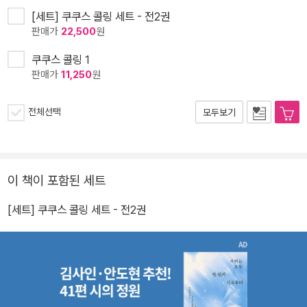
[세트] 쿠쿠스 콜링 세트 - 전2권
판매가
22,500
원
쿠쿠스 콜링 1
판매가
11,250
원
전체선택
모두보기
이 책이 포함된 세트
[세트] 쿠쿠스 콜링 세트 - 전2권