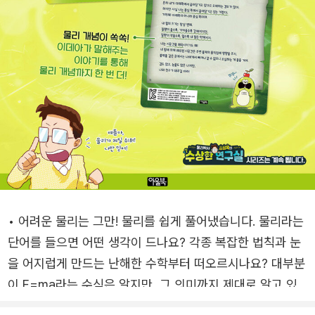
• 어려운 물리는 그만! 물리를 쉽게 풀어냈습니다. 물리라는
단어를 들으면 어떤 생각이 드나요? 각종 복잡한 법칙과 눈
을 어지럽게 만드는 난해한 수학부터 떠오르시나요? 대부분
이 F=ma라는 수식은 알지만, 그 의미까지 제대로 알고 있
지는 않습니다. 작용 반작용의 법칙, 열역학 제2법칙은 어떤