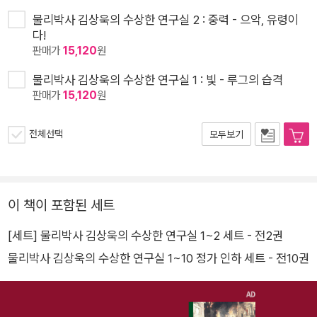
물리박사 김상욱의 수상한 연구실 2 : 중력 - 으악, 유령이
다!
판매가
15,120
원
물리박사 김상욱의 수상한 연구실 1 : 빛 - 루그의 습격
판매가
15,120
원
전체선택
모두보기
이 책이 포함된 세트
[세트] 물리박사 김상욱의 수상한 연구실 1~2 세트 - 전2권
물리박사 김상욱의 수상한 연구실 1~10 정가 인하 세트 - 전10권