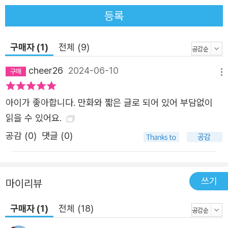
등록
구매자 (1)
전체 (9)
cheer26
2024-06-10
메뉴
아이가 좋아합니다. 만화와 짧은 글로 되어 있어 부담없이
읽을 수 있어요.
공감 (
0
)
댓글 (0)
쓰기
마이리뷰
구매자 (1)
전체 (18)