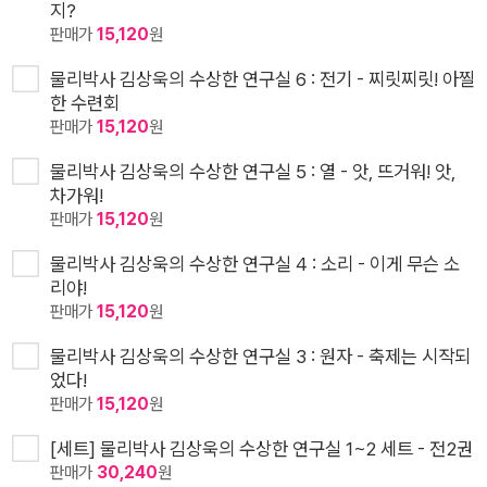
지?
판매가
15,120
원
물리박사 김상욱의 수상한 연구실 6 : 전기 - 찌릿찌릿! 아찔
한 수련회
판매가
15,120
원
물리박사 김상욱의 수상한 연구실 5 : 열 - 앗, 뜨거워! 앗,
차가워!
판매가
15,120
원
물리박사 김상욱의 수상한 연구실 4 : 소리 - 이게 무슨 소
리야!
판매가
15,120
원
물리박사 김상욱의 수상한 연구실 3 : 원자 - 축제는 시작되
었다!
판매가
15,120
원
[세트] 물리박사 김상욱의 수상한 연구실 1~2 세트 - 전2권
판매가
30,240
원