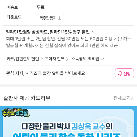
배송료
무료
다운로드
독후활동지
알라딘 만권당 삼성카드, 알라딘 15% 청구 할인
최대 1만원 또는 2만원 할인(전월 30만원 또는 60만원 이용 시) / 카드
발급월 +1개월까지는 전월 실적이 없어도 최대 1만원 혜택 제공
카드/간편결제 할인
무이자 할부
소득공제 690원
관심 저자, 시리즈의 출간 알림을 받아보세요
신청
출판사 제공 카드리뷰
전체보기