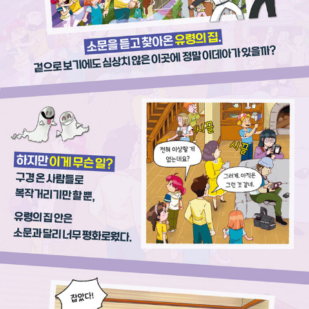
물리 개념이 하나씩 등장하게 됩니다. 무엇보다 정순규 작가의 삽
화가 너무 멋지고 사랑스러워서 더욱 몰입할 수 있을 거라고 기대
합니다. 최선을 다해 만든 이 책을 읽고 많은 어린이들이 물리와
사랑에 빠지는 계기가 되길 기원합니다.