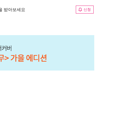
림을 받아보세요
신청